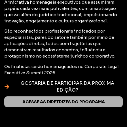
A iniciativa homenageia executivos que assumiram
papéis cada vez mais polivalentes, com uma atuação
que vai além do jurídico tradicional, impulsionando
inovação, engajamento e cultura organizacional.
São reconhecidos profissionais indicados por
especialistas, pares do setor e também por meio de
aplicações diretas, todos com trajetórias que
demonstram resultados concretos, influência e
protagonismo no ecossistema jurídico corporativo.
Os finalistas serão homenageados no Corporate Legal
Executive Summit 2026.
GOSTARIA DE PARTICIPAR DA PROXIMA
EDIÇÃO?
ACESSE AS DIRETRIZES DO PROGRAMA