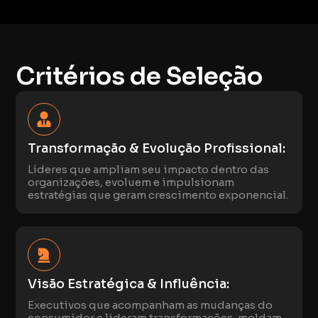
Critérios de Seleção
Transformação & Evolução Profissional:
Líderes que ampliam seu impacto dentro das
organizações, evoluem e impulsionam
estratégias que geram crescimento exponencial.
Visão Estratégica & Influência:
Executivos que acompanham as mudanças do
consumidor e lideram transformações, moldam