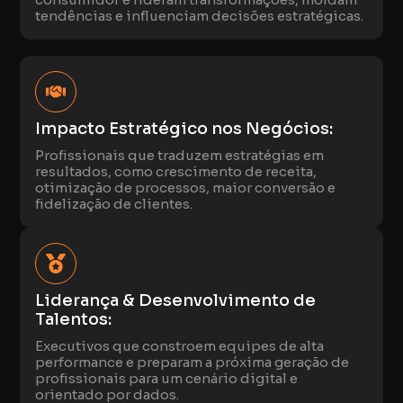
tendências e influenciam decisões estratégicas.
Impacto Estratégico nos Negócios:
Profissionais que traduzem estratégias em
resultados, como crescimento de receita,
otimização de processos, maior conversão e
fidelização de clientes.
Liderança & Desenvolvimento de
Talentos:
Executivos que constroem equipes de alta
performance e preparam a próxima geração de
profissionais para um cenário digital e
orientado por dados.