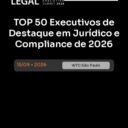
TOP 50 Executivos de
Destaque em Jurídico e
Compliance de 2026
15/09 • 2026
WTC São Paulo