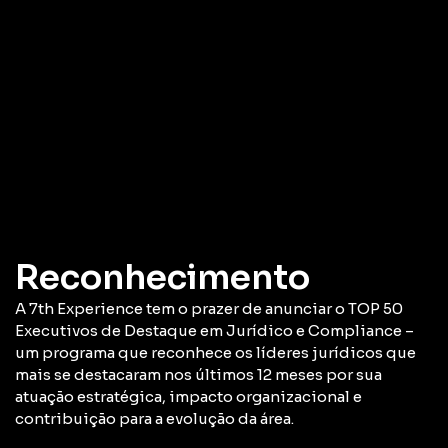
Reconhecimento
A 7th Experience tem o prazer de anunciar o TOP 50
Executivos de Destaque em Jurídico e Compliance –
um programa que reconhece os líderes jurídicos que
mais se destacaram nos últimos 12 meses por sua
atuação estratégica, impacto organizacional e
contribuição para a evolução da área.