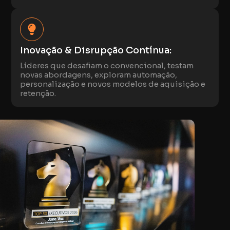
Inovação & Disrupção Contínua:
Líderes que desafiam o convencional, testam
novas abordagens, exploram automação,
personalização e novos modelos de aquisição e
retenção.